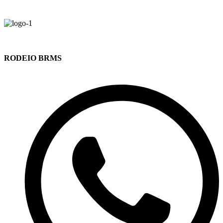
RODEIO BRMS