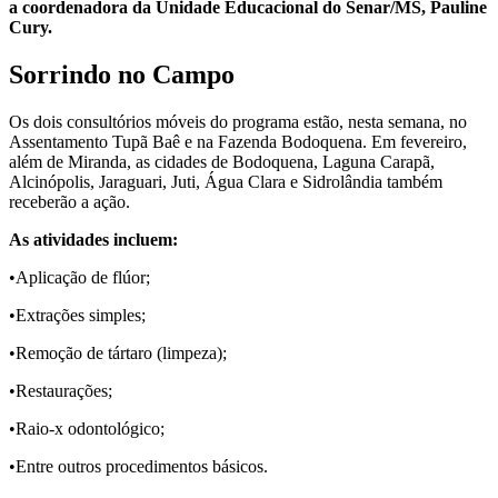
a coordenadora da Unidade Educacional do Senar/MS, Pauline
Cury.
Sorrindo no Campo
Os dois consultórios móveis do programa estão, nesta semana, no
Assentamento Tupã Baê e na Fazenda Bodoquena. Em fevereiro,
além de Miranda, as cidades de Bodoquena, Laguna Carapã,
Alcinópolis, Jaraguari, Juti, Água Clara e Sidrolândia também
receberão a ação.
As atividades incluem:
•Aplicação de flúor;
•Extrações simples;
•Remoção de tártaro (limpeza);
•Restaurações;
•Raio-x odontológico;
•Entre outros procedimentos básicos.