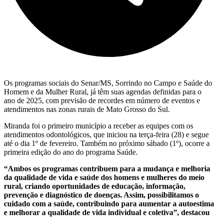
Os programas sociais do Senar/MS, Sorrindo no Campo e Saúde do
Homem e da Mulher Rural, já têm suas agendas definidas para o
ano de 2025, com previsão de recordes em número de eventos e
atendimentos nas zonas rurais de Mato Grosso do Sul.
Miranda foi o primeiro município a receber as equipes com os
atendimentos odontológicos, que iniciou na terça-feira (28) e segue
até o dia 1º de fevereiro. Também no próximo sábado (1º), ocorre a
primeira edição do ano do programa Saúde.
“Ambos os programas contribuem para a mudança e melhoria
da qualidade de vida e saúde dos homens e mulheres do meio
rural, criando oportunidades de educação, informação,
prevenção e diagnóstico de doenças. Assim, possibilitamos o
cuidado com a saúde, contribuindo para aumentar a autoestima
e melhorar a qualidade de vida individual e coletiva”, destacou