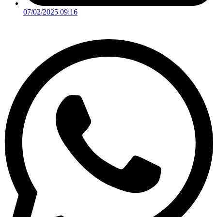
07/02/2025 09:16