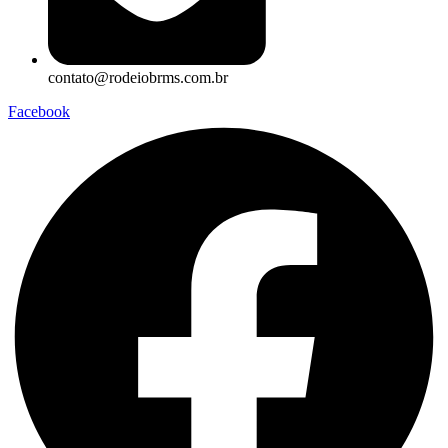
contato@rodeiobrms.com.br
Facebook