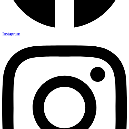
Instagram