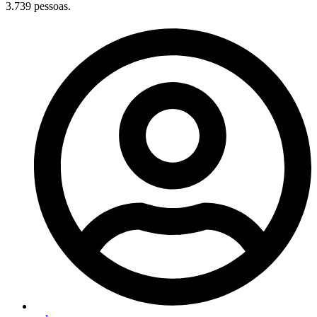
3.739 pessoas.