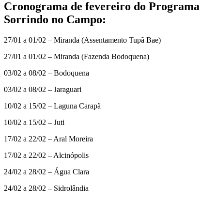
Cronograma de fevereiro do Programa
Sorrindo no Campo:
27/01 a 01/02 – Miranda (Assentamento Tupã Bae)
27/01 a 01/02 – Miranda (Fazenda Bodoquena)
03/02 a 08/02 – Bodoquena
03/02 a 08/02 – Jaraguari
10/02 a 15/02 – Laguna Carapã
10/02 a 15/02 – Juti
17/02 a 22/02 – Aral Moreira
17/02 a 22/02 – Alcinópolis
24/02 a 28/02 – Água Clara
24/02 a 28/02 – Sidrolândia