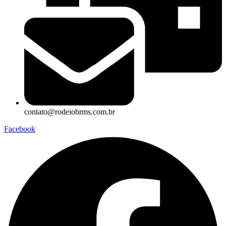
contato@rodeiobrms.com.br
Facebook