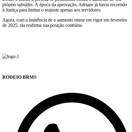
próprio subsídio. À época da aprovação, Adriane já havia recorrido
à Justiça para limitar o reajuste apenas aos servidores.
Agora, com a iminência de o aumento entrar em vigor em fevereiro
de 2025, ela reafirma sua posição contrária.
RODEIO BRMS