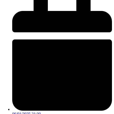
06/01/2025 21:30