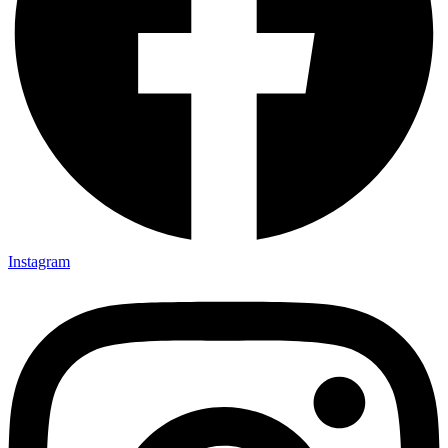
Instagram