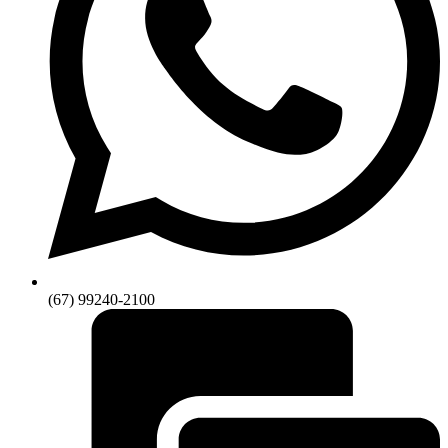
(67) 99240-2100