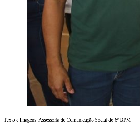
Texto e Imagens: Assessoria de Comunicação Social do 6º BPM