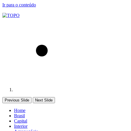
Ir para o conteúdo
Previous Slide
Next Slide
Home
Brasil
Capital
Interior