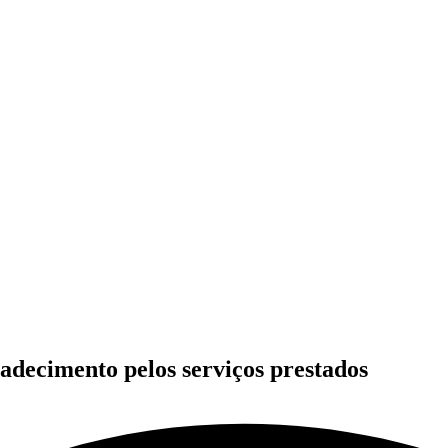
adecimento pelos serviços prestados