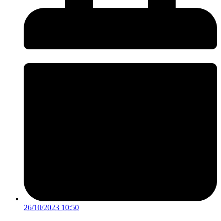
26/10/2023 10:50