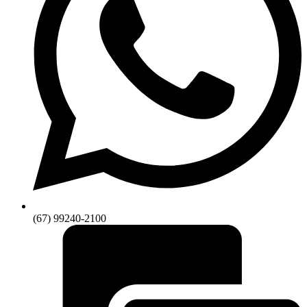
(67) 99240-2100