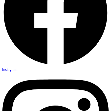
Instagram