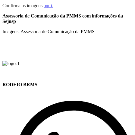
Confirma as imagens
aqui.
Assessoria de Comunicação da PMMS com informações da
Sejusp
Imagens: Assessoria de Comunicação da PMMS
RODEIO BRMS