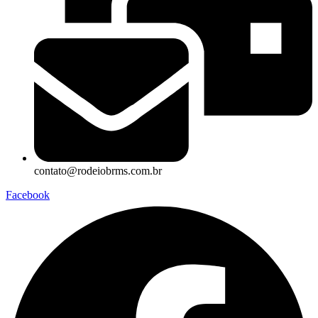
contato@rodeiobrms.com.br
Facebook