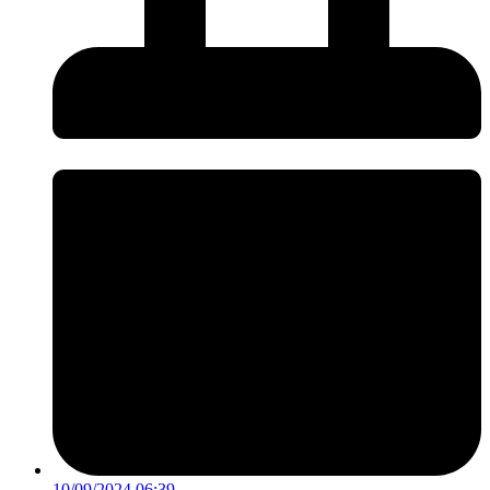
10/09/2024 06:39