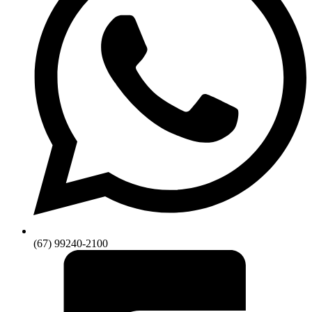
(67) 99240-2100