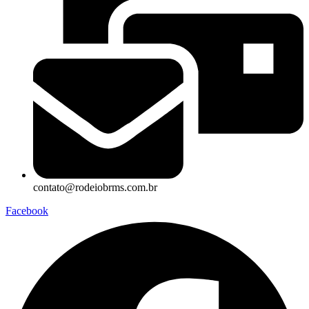
contato@rodeiobrms.com.br
Facebook