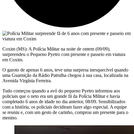
Coxim (MS): A Polícia Militar na noite de ontem (09/09),
surpreendeu o Pequeno Pyetro com presente e passeio em viatura
em Coxim.
O garoto de apenas 6 anos, teve uma surpresa inesquecível quando
uma Guarnição da Rádio Patrulha chegou à sua casa, localizada na
Avenida Virgínia Ferreira.
Tudo começou quando a avó do pequeno Pyetro informou aos
policiais que o neto era um grande fã da Polícia Militar e havia
completado 6 anos de idade no dia anterior, 08/09. Sensibilizados
com a história, os policiais decidiram fazer algo especial. A equipe
se reuniu e, com um gesto de carinho, comprou um presente para o
menino.