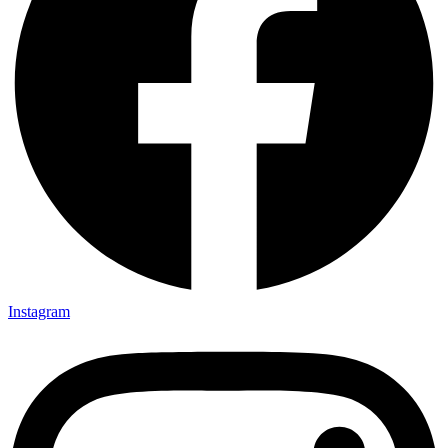
Instagram