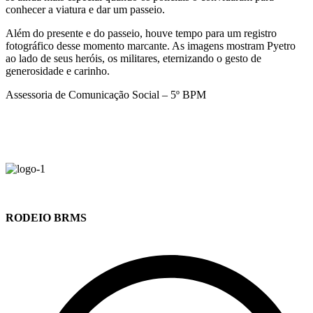
conhecer a viatura e dar um passeio.
Além do presente e do passeio, houve tempo para um registro
fotográfico desse momento marcante. As imagens mostram Pyetro
ao lado de seus heróis, os militares, eternizando o gesto de
generosidade e carinho.
Assessoria de Comunicação Social – 5º BPM
RODEIO BRMS