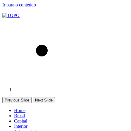
Ir para o conteúdo
Previous Slide
Next Slide
Home
Brasil
Capital
Interior