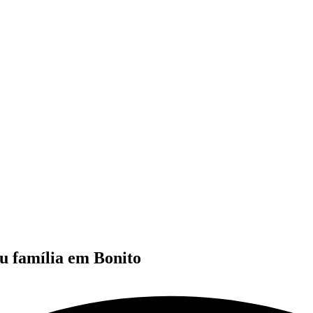
u família em Bonito