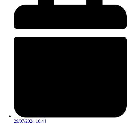
29/07/2024 16:44