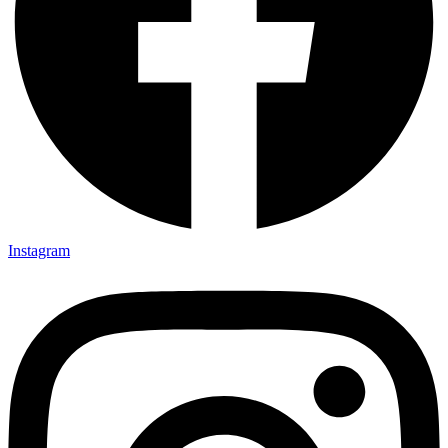
Instagram