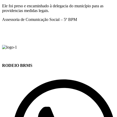
Ele foi preso e encaminhado à delegacia do município para as
providencias medidas legais.
Assessoria de Comunicação Social – 5º BPM
RODEIO BRMS