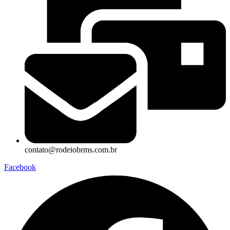
contato@rodeiobrms.com.br
Facebook