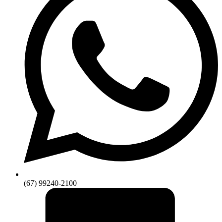
(67) 99240-2100