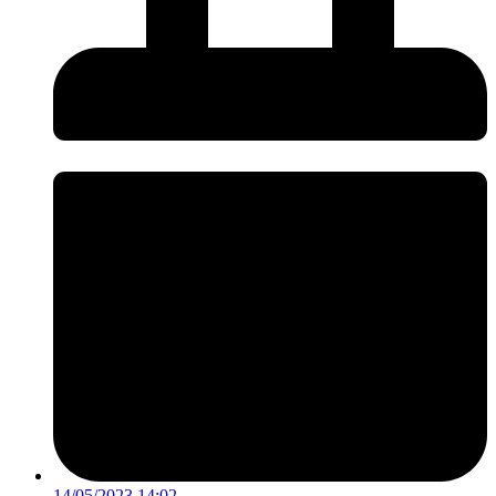
14/05/2023 14:02