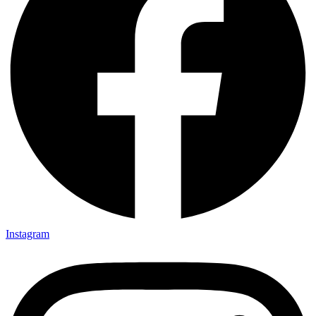
Instagram