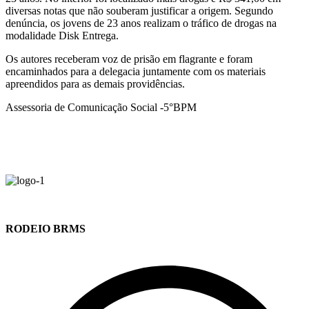
diversas notas que não souberam justificar a origem. Segundo
denúncia, os jovens de 23 anos realizam o tráfico de drogas na
modalidade Disk Entrega.
Os autores receberam voz de prisão em flagrante e foram
encaminhados para a delegacia juntamente com os materiais
apreendidos para as demais providências.
Assessoria de Comunicação Social -5°BPM
RODEIO BRMS