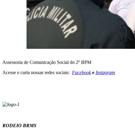
Assessoria de Comunicação Social do 2º BPM
Acesse e curta nossas redes sociais:
Facebook
e
Instagram
RODEIO BRMS