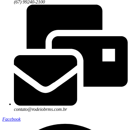
(67) 99240-2100
contato@rodeiobrms.com.br
Facebook