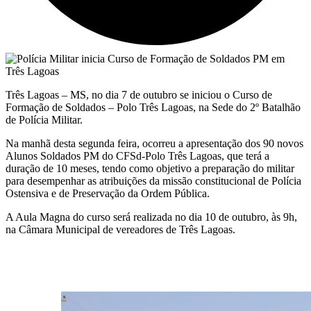
Três Lagoas – MS, no dia 7 de outubro se iniciou o Curso de
Formação de Soldados – Polo Três Lagoas, na Sede do 2º Batalhão
de Polícia Militar.
Na manhã desta segunda feira, ocorreu a apresentação dos 90 novos
Alunos Soldados PM do CFSd-Polo Três Lagoas, que terá a
duração de 10 meses, tendo como objetivo a preparação do militar
para desempenhar as atribuições da missão constitucional de Polícia
Ostensiva e de Preservação da Ordem Pública.
A Aula Magna do curso será realizada no dia 10 de outubro, às 9h,
na Câmara Municipal de vereadores de Três Lagoas.