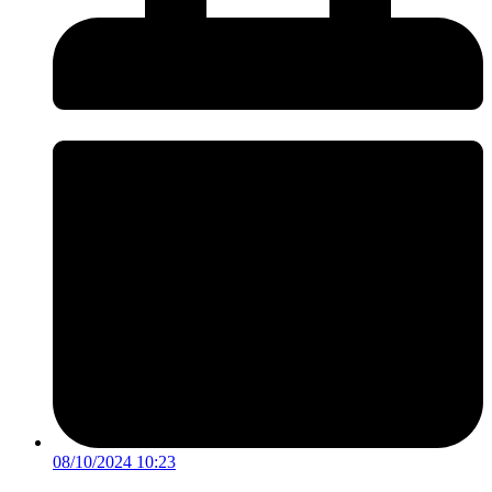
08/10/2024 10:23