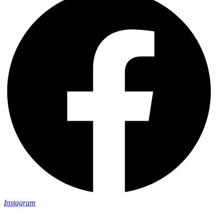
Instagram