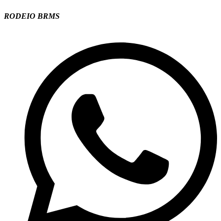
RODEIO BRMS