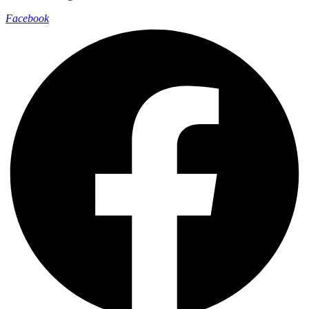
Facebook