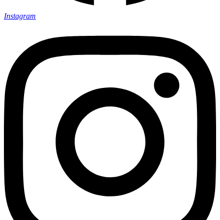
Instagram