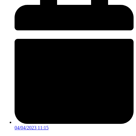
04/04/2023 11:15