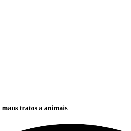
e maus tratos a animais