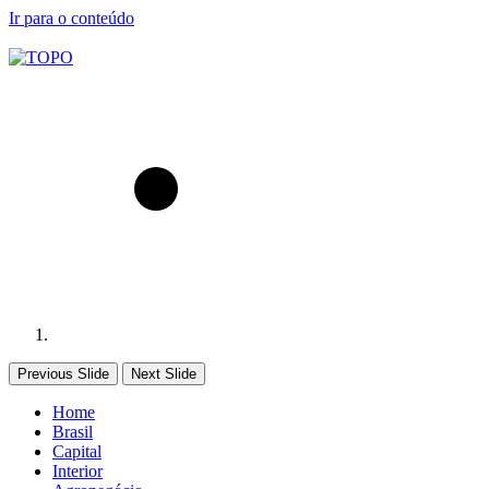
Ir para o conteúdo
Previous Slide
Next Slide
Home
Brasil
Capital
Interior