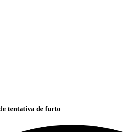
e tentativa de furto