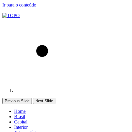
Ir para o conteúdo
Previous Slide
Next Slide
Home
Brasil
Capital
Interior