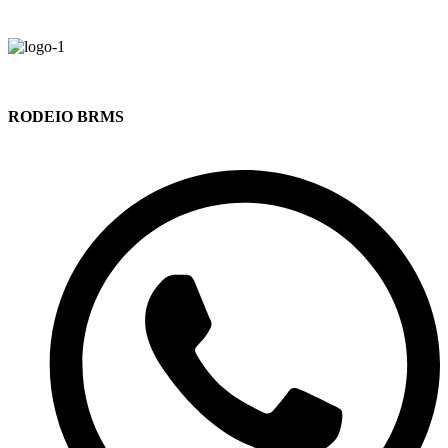
RODEIO BRMS