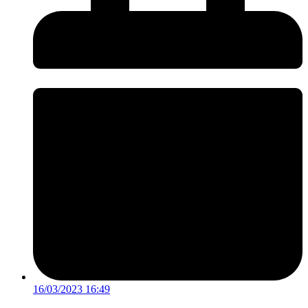
16/03/2023 16:49