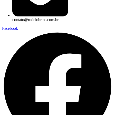
contato@rodeiobrms.com.br
Facebook