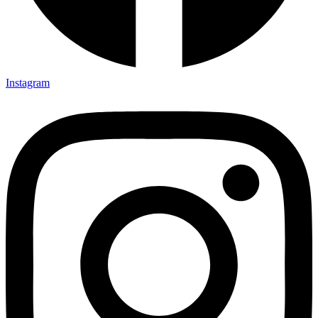
Instagram