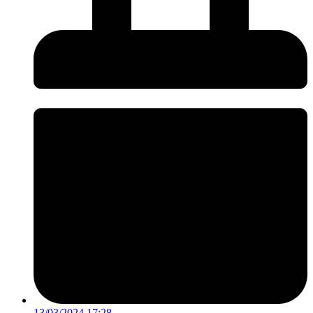
13/03/2024 17:28