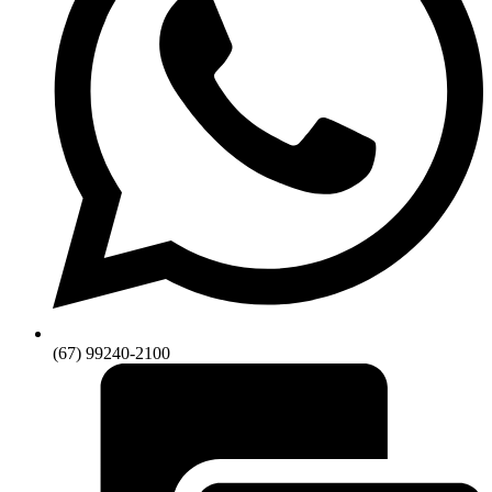
(67) 99240-2100