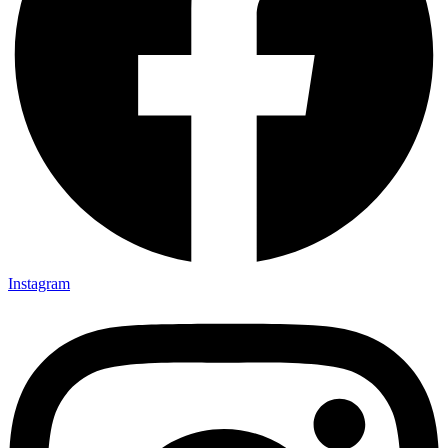
Instagram