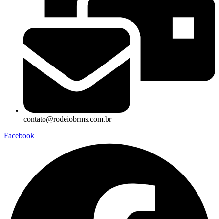
contato@rodeiobrms.com.br
Facebook