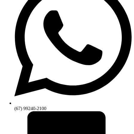
(67) 99240-2100