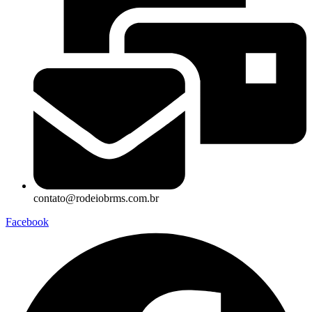
contato@rodeiobrms.com.br
Facebook