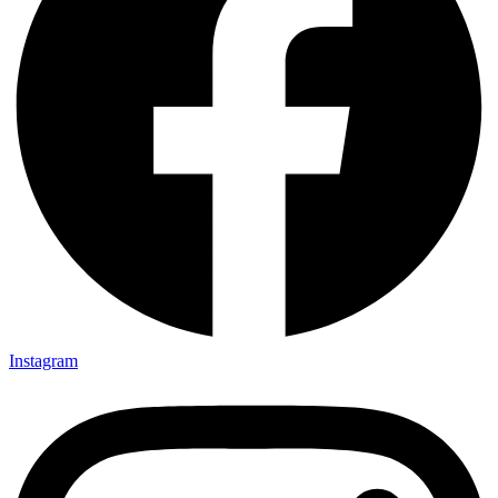
Instagram