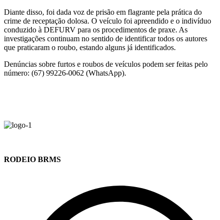
Diante disso, foi dada voz de prisão em flagrante pela prática do
crime de receptação dolosa. O veículo foi apreendido e o indivíduo
conduzido à DEFURV para os procedimentos de praxe. As
investigações continuam no sentido de identificar todos os autores
que praticaram o roubo, estando alguns já identificados.
Denúncias sobre furtos e roubos de veículos podem ser feitas pelo
número: (67) 99226-0062 (WhatsApp).
RODEIO BRMS