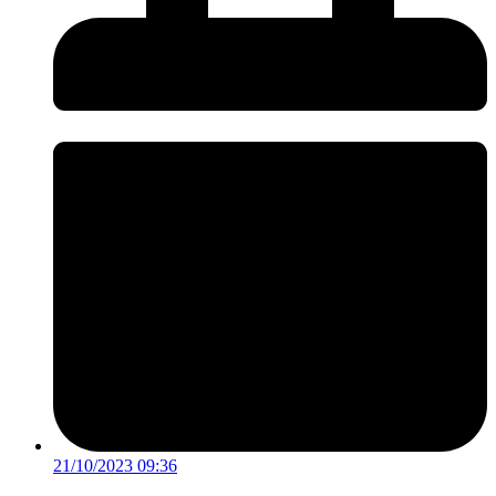
21/10/2023 09:36