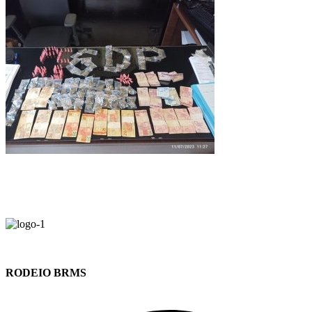
RODEIO BRMS