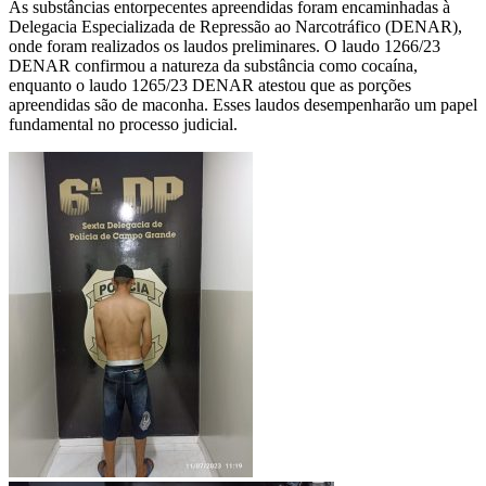
As substâncias entorpecentes apreendidas foram encaminhadas à
Delegacia Especializada de Repressão ao Narcotráfico (DENAR),
onde foram realizados os laudos preliminares. O laudo 1266/23
DENAR confirmou a natureza da substância como cocaína,
enquanto o laudo 1265/23 DENAR atestou que as porções
apreendidas são de maconha. Esses laudos desempenharão um papel
fundamental no processo judicial.