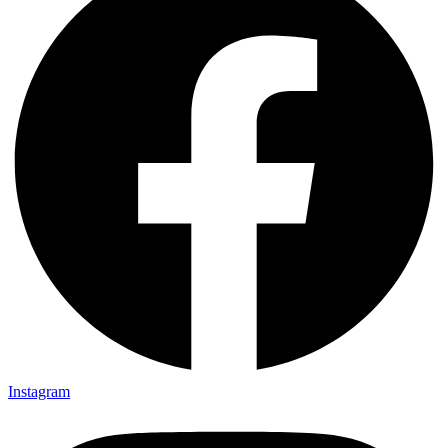
Instagram