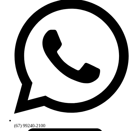
(67) 99240-2100