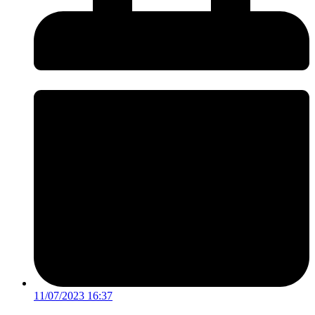
11/07/2023 16:37