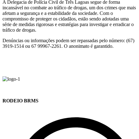
A Delegacia de Polícia Civil de Três Lagoas segue de forma
incansável no combate ao tráfico de drogas, um dos crimes que mais
afetam a segurança e a estabilidade da sociedade. Com o
compromisso de proteger os cidadãos, estão sendo adotadas uma
série de medidas rigorosas e estratégias para investigar e erradicar o
tráfico de drogas.
Denúncias ou informações podem ser repassadas pelo número: (67)
3919-1514 ou 67 99967-2261. O anonimato é garantido.
RODEIO BRMS