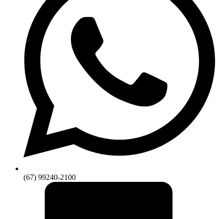
(67) 99240-2100