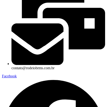
contato@rodeiobrms.com.br
Facebook