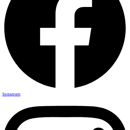
Instagram