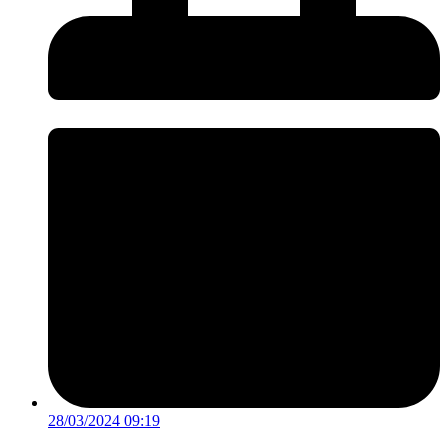
28/03/2024 09:19