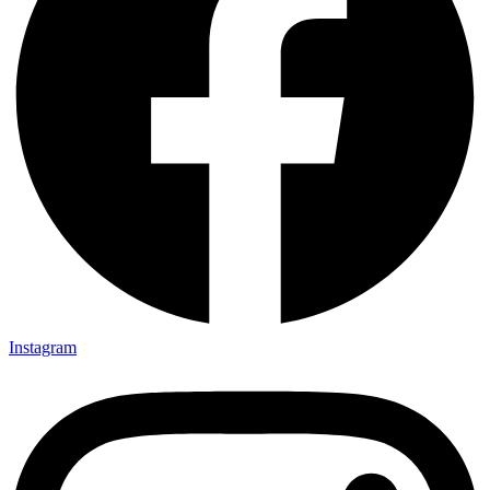
Instagram