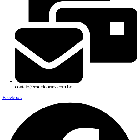
contato@rodeiobrms.com.br
Facebook