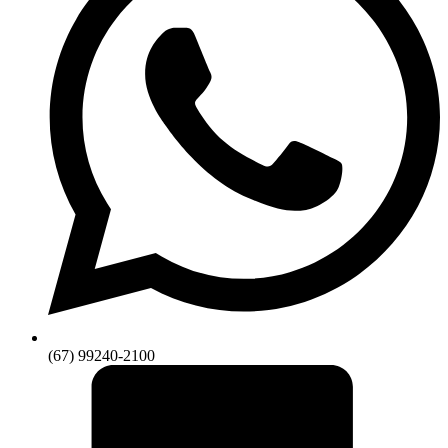
(67) 99240-2100