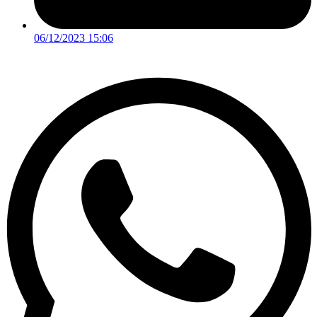
06/12/2023 15:06