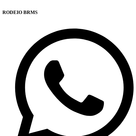
RODEIO BRMS