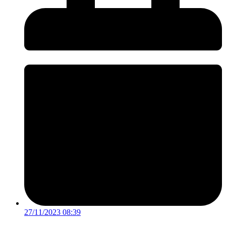
27/11/2023 08:39