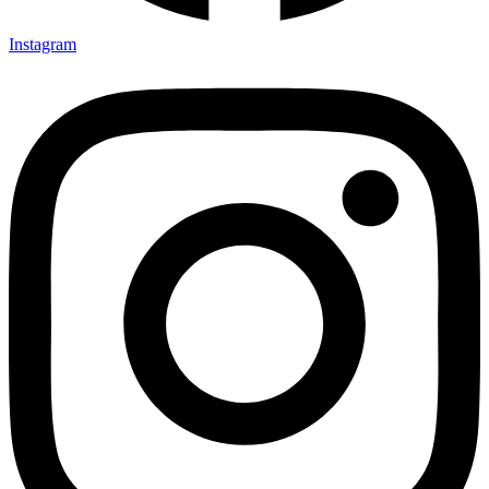
Instagram