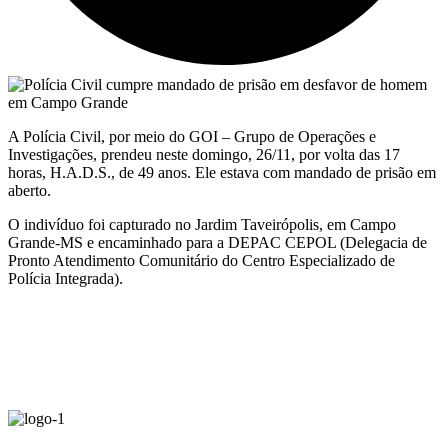
A Polícia Civil, por meio do GOI – Grupo de Operações e
Investigações, prendeu neste domingo, 26/11, por volta das 17
horas, H.A.D.S., de 49 anos. Ele estava com mandado de prisão em
aberto.
O indivíduo foi capturado no Jardim Taveirópolis, em Campo
Grande-MS e encaminhado para a DEPAC CEPOL (Delegacia de
Pronto Atendimento Comunitário do Centro Especializado de
Polícia Integrada).