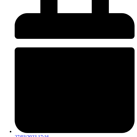
27/03/2023 17:16