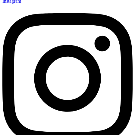
Instagram