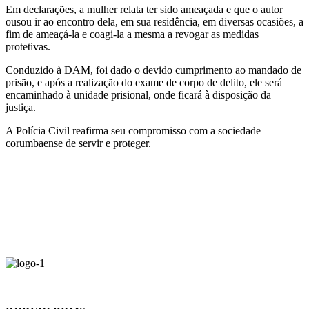
Em declarações, a mulher relata ter sido ameaçada e que o autor
ousou ir ao encontro dela, em sua residência, em diversas ocasiões, a
fim de ameaçá-la e coagi-la a mesma a revogar as medidas
protetivas.
Conduzido à DAM, foi dado o devido cumprimento ao mandado de
prisão, e após a realização do exame de corpo de delito, ele será
encaminhado à unidade prisional, onde ficará à disposição da
justiça.
A Polícia Civil reafirma seu compromisso com a sociedade
corumbaense de servir e proteger.