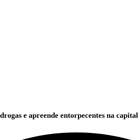
 drogas e apreende entorpecentes na capital