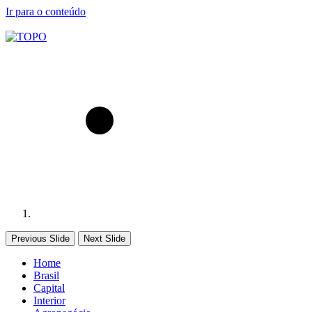
Ir para o conteúdo
Previous Slide
Next Slide
Home
Brasil
Capital
Interior