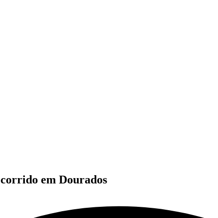
 ocorrido em Dourados