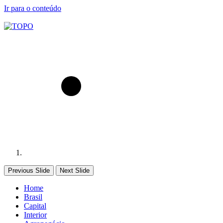
Ir para o conteúdo
Previous Slide
Next Slide
Home
Brasil
Capital
Interior