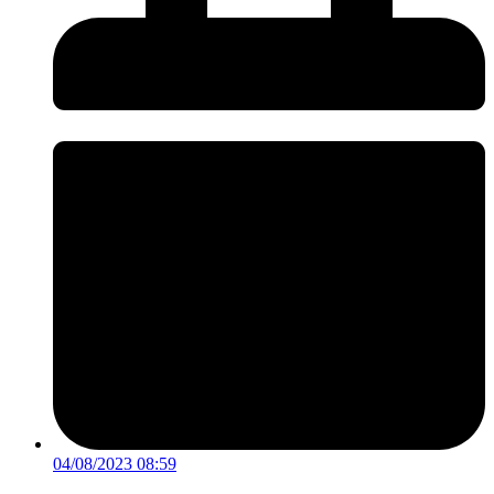
04/08/2023 08:59