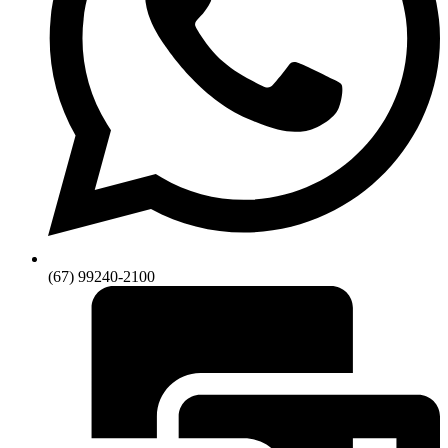
(67) 99240-2100