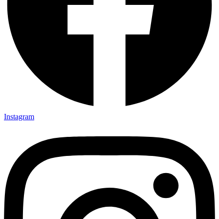
Instagram