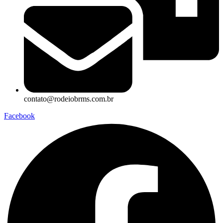
contato@rodeiobrms.com.br
Facebook