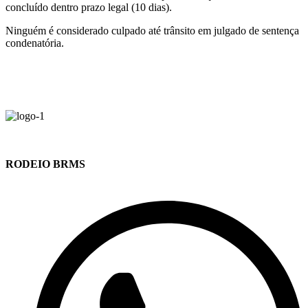
concluído dentro prazo legal (10 dias).
Ninguém é considerado culpado até trânsito em julgado de sentença
condenatória.
RODEIO BRMS