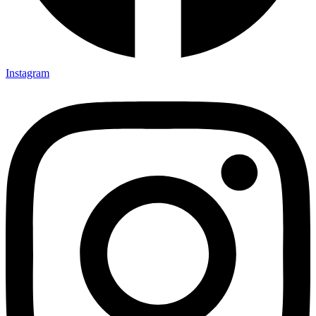
Instagram