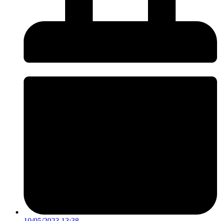
10/05/2023 13:38