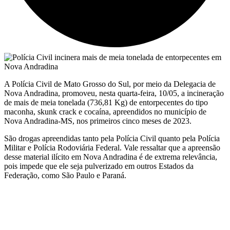
A Polícia Civil de Mato Grosso do Sul, por meio da Delegacia de
Nova Andradina, promoveu, nesta quarta-feira, 10/05, a incineração
de mais de meia tonelada (736,81 Kg) de entorpecentes do tipo
maconha, skunk crack e cocaína, apreendidos no município de
Nova Andradina-MS, nos primeiros cinco meses de 2023.
São drogas apreendidas tanto pela Polícia Civil quanto pela Polícia
Militar e Polícia Rodoviária Federal. Vale ressaltar que a apreensão
desse material ilícito em Nova Andradina é de extrema relevância,
pois impede que ele seja pulverizado em outros Estados da
Federação, como São Paulo e Paraná.