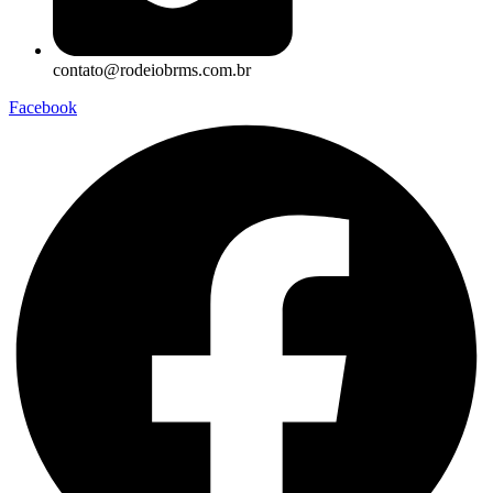
contato@rodeiobrms.com.br
Facebook