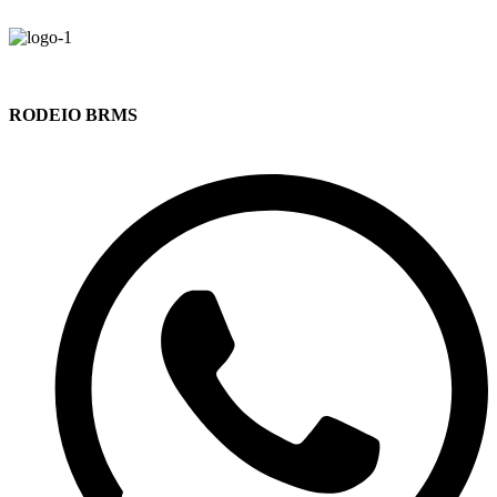
RODEIO BRMS