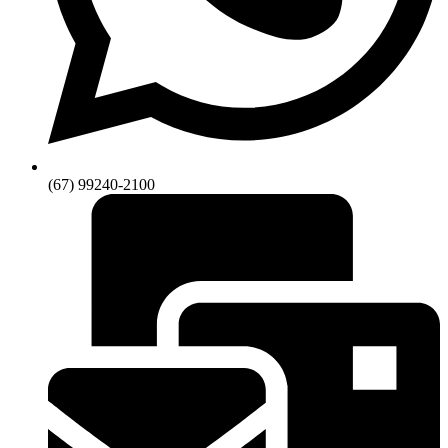
(67) 99240-2100