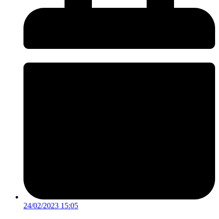
24/02/2023 15:05