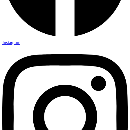
Instagram