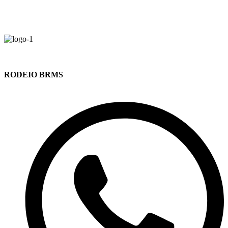
RODEIO BRMS