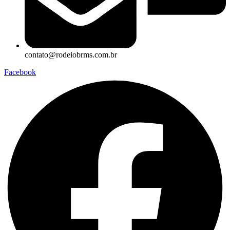
contato@rodeiobrms.com.br
Facebook