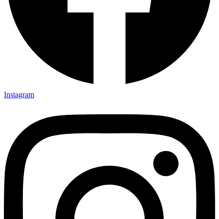
Instagram