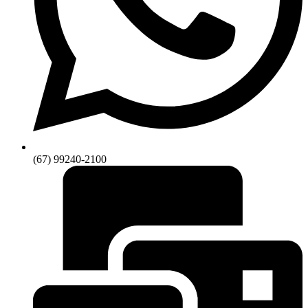
(67) 99240-2100