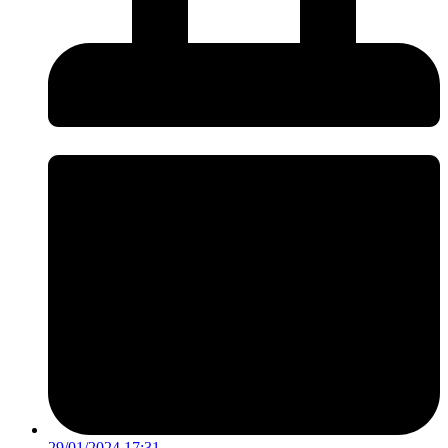
29/01/2024 17:31