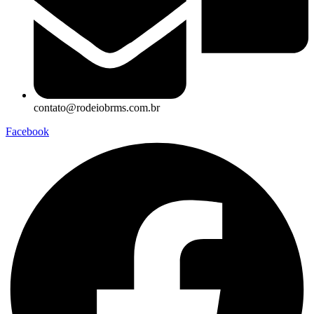
contato@rodeiobrms.com.br
Facebook