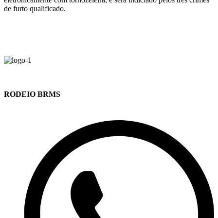
de furto qualificado.
RODEIO BRMS