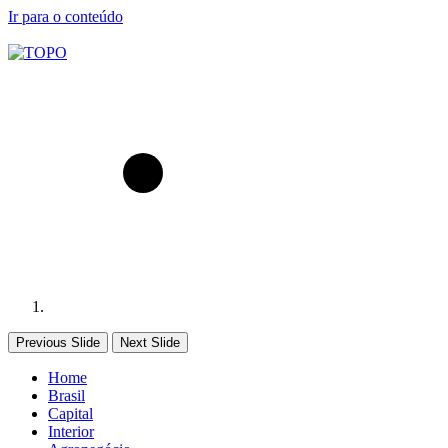
Ir para o conteúdo
Previous Slide
Next Slide
Home
Brasil
Capital
Interior