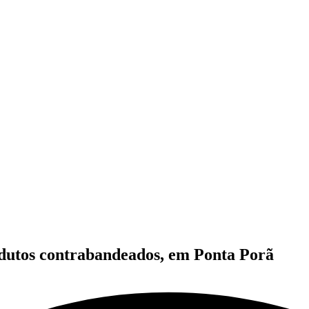
odutos contrabandeados, em Ponta Porã