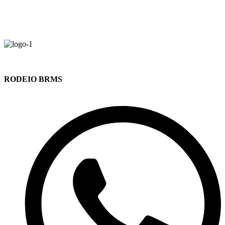
RODEIO BRMS