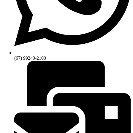
(67) 99240-2100