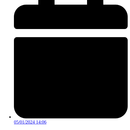
05/01/2024 14:06