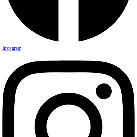
Instagram