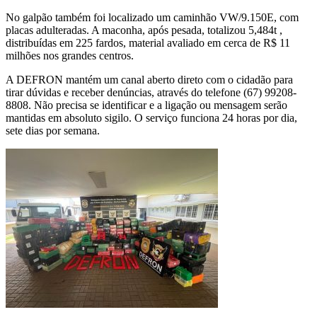
No galpão também foi localizado um caminhão VW/9.150E, com
placas adulteradas. A maconha, após pesada, totalizou 5,484t ,
distribuídas em 225 fardos, material avaliado em cerca de R$ 11
milhões nos grandes centros.
A DEFRON mantém um canal aberto direto com o cidadão para
tirar dúvidas e receber denúncias, através do telefone (67) 99208-
8808. Não precisa se identificar e a ligação ou mensagem serão
mantidas em absoluto sigilo. O serviço funciona 24 horas por dia,
sete dias por semana.