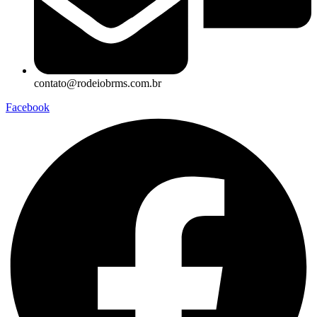
contato@rodeiobrms.com.br
Facebook