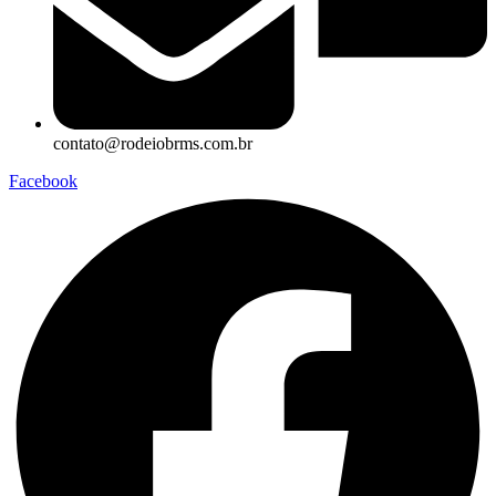
contato@rodeiobrms.com.br
Facebook