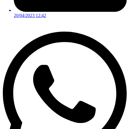
20/04/2023 12:42