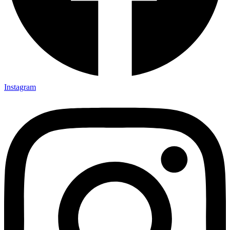
Instagram