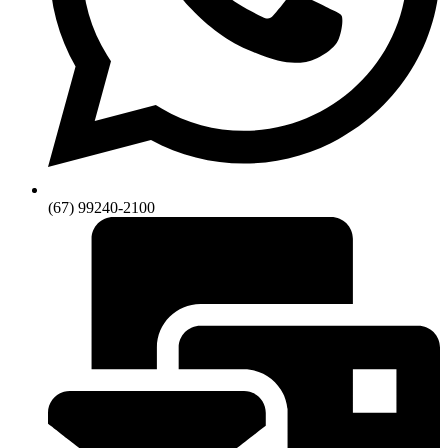
(67) 99240-2100