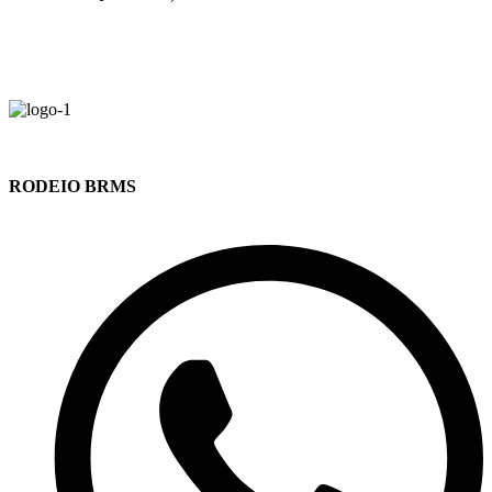
RODEIO BRMS