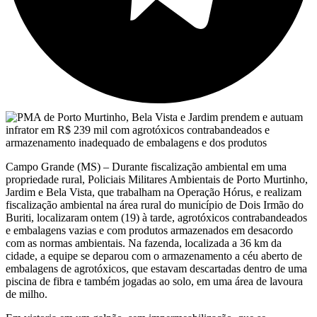
Campo Grande (MS) – Durante fiscalização ambiental em uma
propriedade rural, Policiais Militares Ambientais de Porto Murtinho,
Jardim e Bela Vista, que trabalham na Operação Hórus, e realizam
fiscalização ambiental na área rural do município de Dois Irmão do
Buriti, localizaram ontem (19) à tarde, agrotóxicos contrabandeados
e embalagens vazias e com produtos armazenados em desacordo
com as normas ambientais. Na fazenda, localizada a 36 km da
cidade, a equipe se deparou com o armazenamento a céu aberto de
embalagens de agrotóxicos, que estavam descartadas dentro de uma
piscina de fibra e também jogadas ao solo, em uma área de lavoura
de milho.