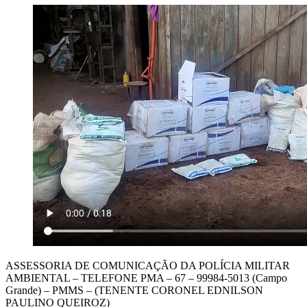
ASSESSORIA DE COMUNICAÇÃO DA POLÍCIA MILITAR
AMBIENTAL – TELEFONE PMA – 67 – 99984-5013 (Campo
Grande) – PMMS – (TENENTE CORONEL EDNILSON
PAULINO QUEIROZ)