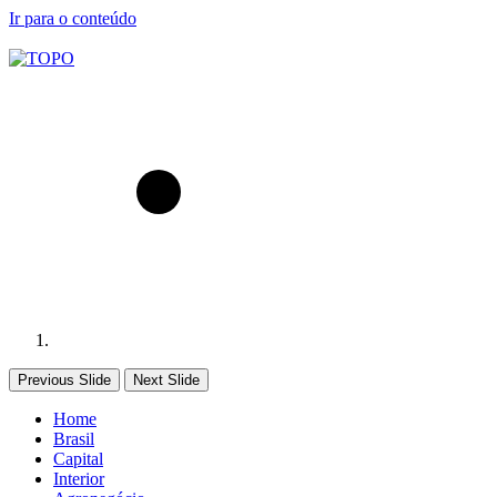
Ir para o conteúdo
Previous Slide
Next Slide
Home
Brasil
Capital
Interior