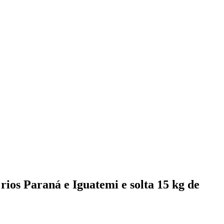
ios Paraná e Iguatemi e solta 15 kg de