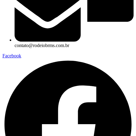
contato@rodeiobrms.com.br
Facebook