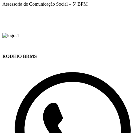
Assessoria de Comunicação Social – 5º BPM
RODEIO BRMS