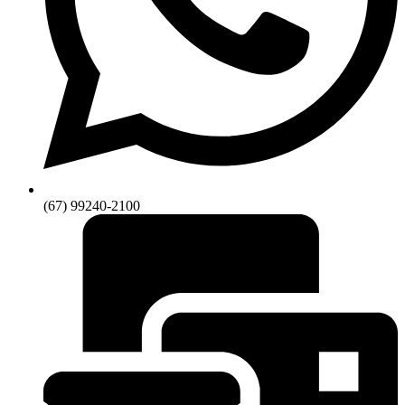
(67) 99240-2100