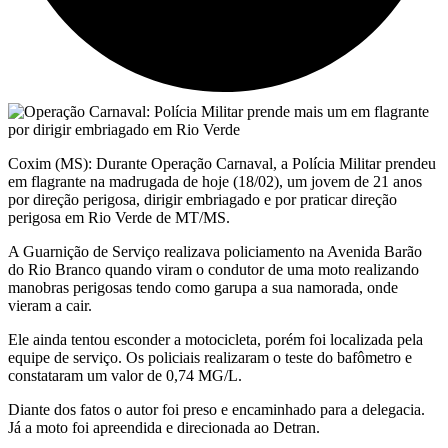
Coxim (MS): Durante Operação Carnaval, a Polícia Militar prendeu
em flagrante na madrugada de hoje (18/02), um jovem de 21 anos
por direção perigosa, dirigir embriagado e por praticar direção
perigosa em Rio Verde de MT/MS.
A Guarnição de Serviço realizava policiamento na Avenida Barão
do Rio Branco quando viram o condutor de uma moto realizando
manobras perigosas tendo como garupa a sua namorada, onde
vieram a cair.
Ele ainda tentou esconder a motocicleta, porém foi localizada pela
equipe de serviço. Os policiais realizaram o teste do bafômetro e
constataram um valor de 0,74 MG/L.
Diante dos fatos o autor foi preso e encaminhado para a delegacia.
Já a moto foi apreendida e direcionada ao Detran.