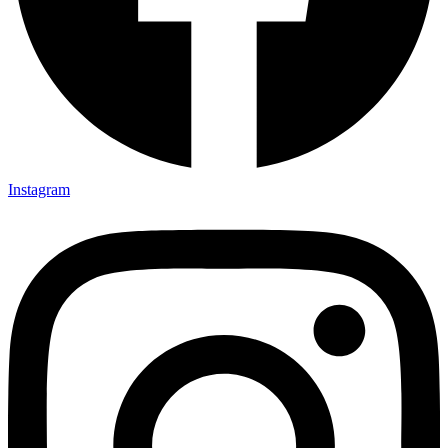
Instagram