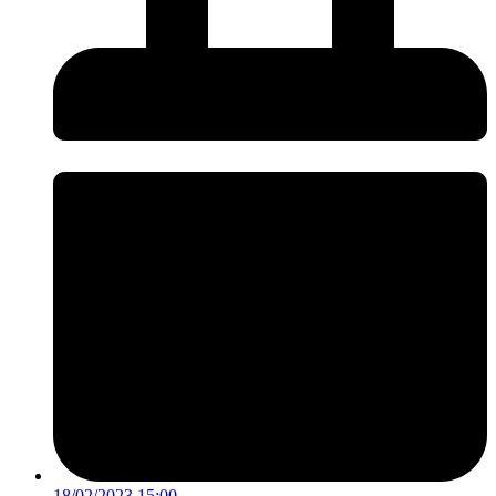
18/02/2023 15:00