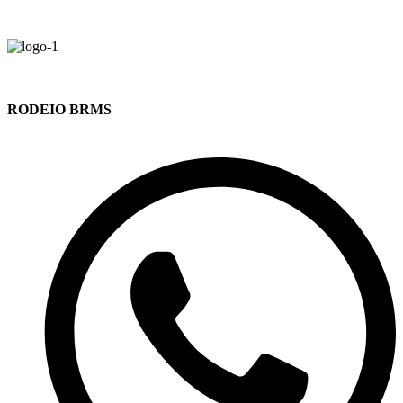
RODEIO BRMS