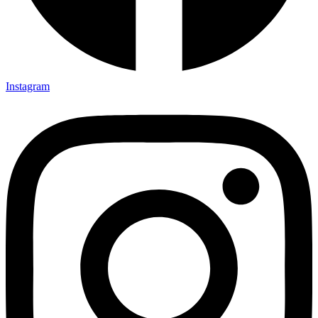
Instagram