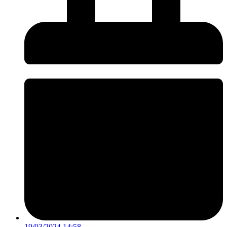
19/03/2024 14:58