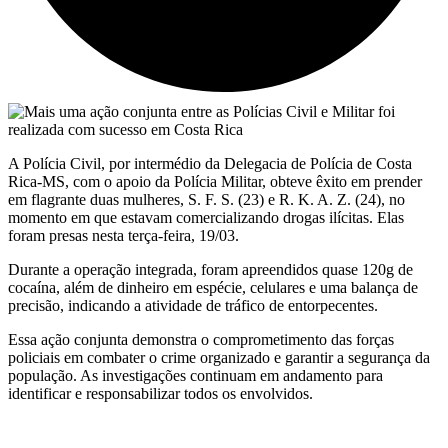
A Polícia Civil, por intermédio da Delegacia de Polícia de Costa
Rica-MS, com o apoio da Polícia Militar, obteve êxito em prender
em flagrante duas mulheres, S. F. S. (23) e R. K. A. Z. (24), no
momento em que estavam comercializando drogas ilícitas. Elas
foram presas nesta terça-feira, 19/03.
Durante a operação integrada, foram apreendidos quase 120g de
cocaína, além de dinheiro em espécie, celulares e uma balança de
precisão, indicando a atividade de tráfico de entorpecentes.
Essa ação conjunta demonstra o comprometimento das forças
policiais em combater o crime organizado e garantir a segurança da
população. As investigações continuam em andamento para
identificar e responsabilizar todos os envolvidos.