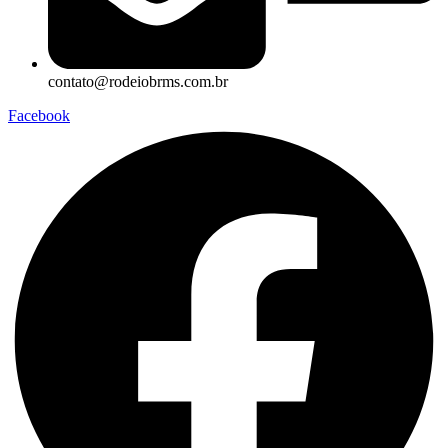
contato@rodeiobrms.com.br
Facebook