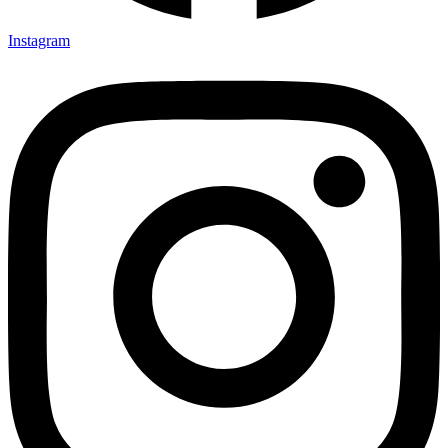
Instagram