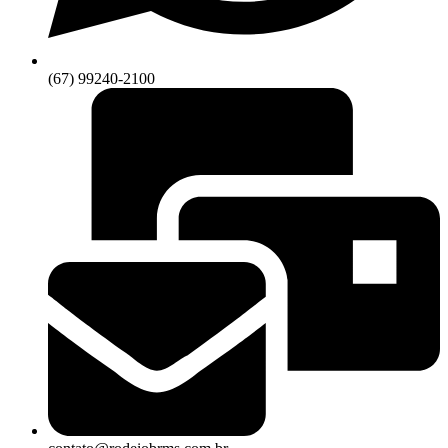
(67) 99240-2100