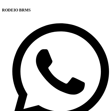
RODEIO BRMS