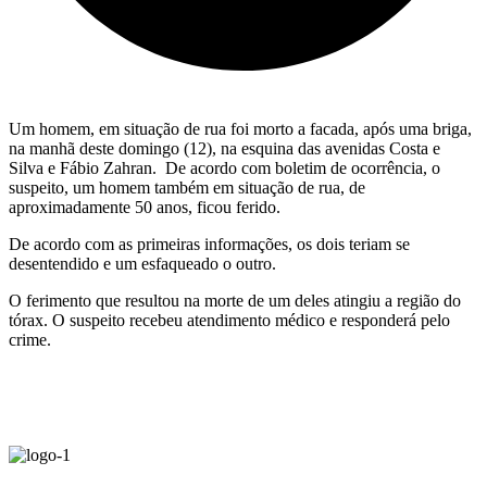
Um homem, em situação de rua foi morto a facada, após uma briga,
na manhã deste domingo (12), na esquina das avenidas Costa e
Silva e Fábio Zahran. De acordo com boletim de ocorrência, o
suspeito, um homem também em situação de rua, de
aproximadamente 50 anos, ficou ferido.
De acordo com as primeiras informações, os dois teriam se
desentendido e um esfaqueado o outro.
O ferimento que resultou na morte de um deles atingiu a região do
tórax. O suspeito recebeu atendimento médico e responderá pelo
crime.