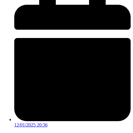
12/01/2025 20:36