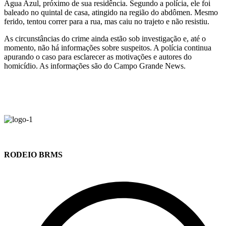
Água Azul, próximo de sua residência. Segundo a polícia, ele foi
baleado no quintal de casa, atingido na região do abdômen. Mesmo
ferido, tentou correr para a rua, mas caiu no trajeto e não resistiu.
As circunstâncias do crime ainda estão sob investigação e, até o
momento, não há informações sobre suspeitos. A polícia continua
apurando o caso para esclarecer as motivações e autores do
homicídio. As informações são do Campo Grande News.
RODEIO BRMS