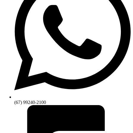
(67) 99240-2100