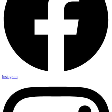
Instagram