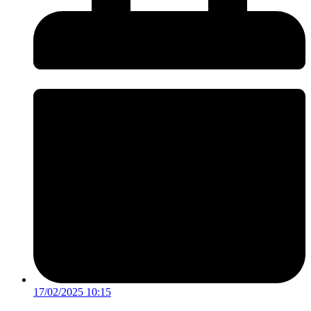
17/02/2025 10:15