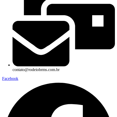
contato@rodeiobrms.com.br
Facebook