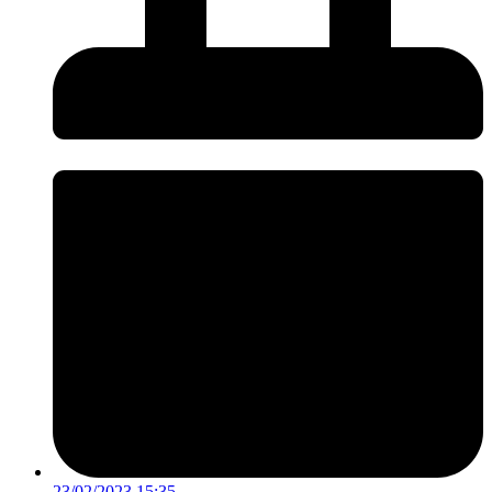
23/02/2023 15:35