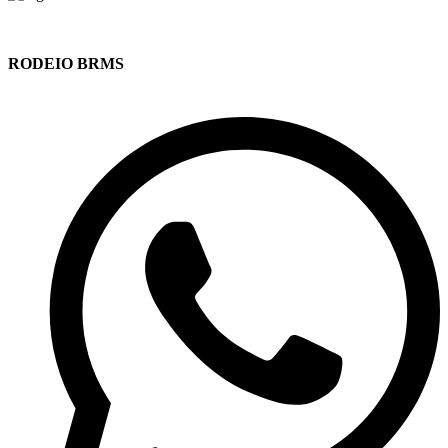
RODEIO BRMS