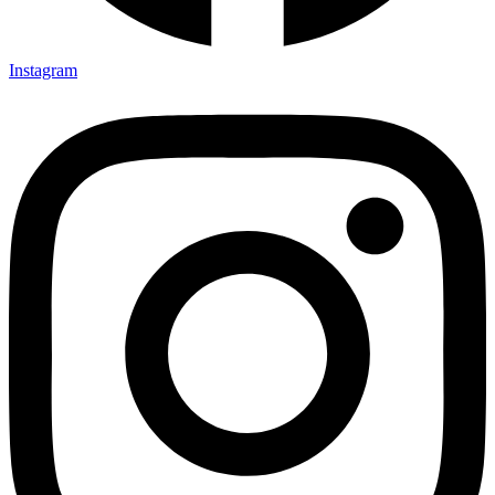
Instagram