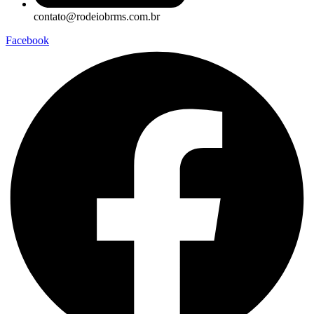
contato@rodeiobrms.com.br
Facebook