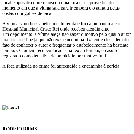
local e após discutirem buscou uma faca e se aproveitou do
momento em que a vítima saía para ir embora e o atingiu pelas
costas com golpes de faca
A vítima saiu do estabelecimento ferida e foi caminhando até o
Hospital Municipal Cristo Rei onde recebeu atendimento.
Em depoimento, a vítima alega não saber o motivo pelo qual o autor
praticou o crime já que não existe nenhuma rixa entre eles, além do
fato de conhecer o autor e frequentar o estabelecimento há bastante
tempo. O homem recebeu facadas na região lombar, o caso foi
registrado como tentativa de homicídio por motivo fútil.
A faca utilizada no crime foi apreendida e encaminha à perícia.
RODEIO BRMS