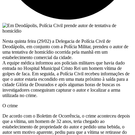
Nesta quinta feira (29/02) a Delegacia de Polícia Civil de
Deodápolis, em conjunto com a Polícia Militar, prendeu o autor de
uma tentativa de homicídio ocorrida pela manhã em um
estabelecimento comercial da cidade.
A equipe médica informou aos policiais militares que havia dado
entrada no Hospital Municipal Cristo Rei um homem vítima de
golpes de faca. Em seguida, a Polícia Civil recebeu informações de
que o autor estaria escondido em uma mata próximo à saída para a
cidade Glória de Dourados e após algumas horas de buscas os
investigadores conseguiram capturar o autor e localizar a arma
utilizada no crime.
O crime
De acordo com o Boletim de Ocorrência, o crime aconteceu depois
que a vítima, um homem de 32 anos, teria chegado ao
estabelecimento de propriedade do autor e pedido uma bebida, o
autor sem motivo aparente, pediu para que a vítima se retirasse do