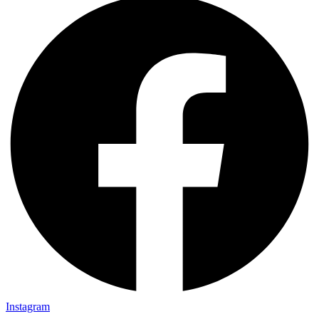
Instagram