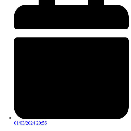
01/03/2024 20:56