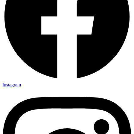
Instagram