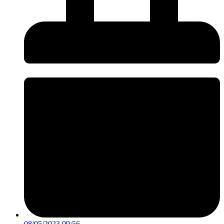
08/05/2023 09:56