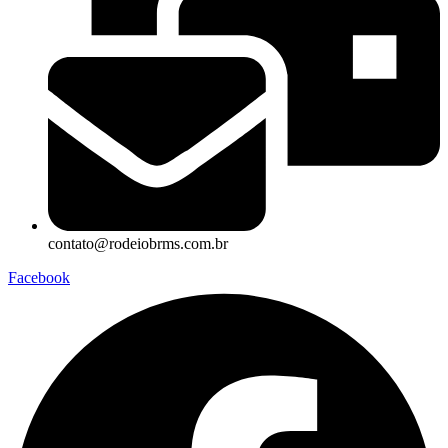
contato@rodeiobrms.com.br
Facebook