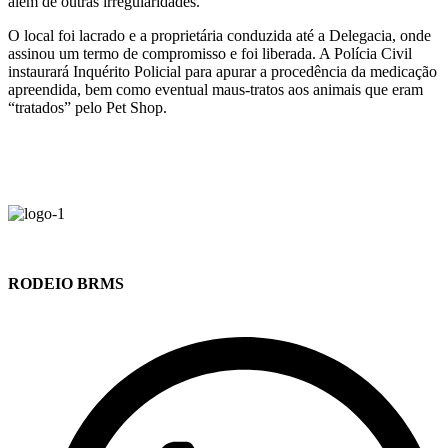
além de outras irregularidades.
O local foi lacrado e a proprietária conduzida até a Delegacia, onde
assinou um termo de compromisso e foi liberada. A Polícia Civil
instaurará Inquérito Policial para apurar a procedência da medicação
apreendida, bem como eventual maus-tratos aos animais que eram
“tratados” pelo Pet Shop.
RODEIO BRMS