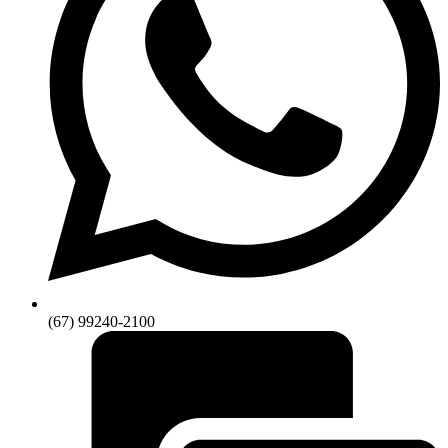
(67) 99240-2100