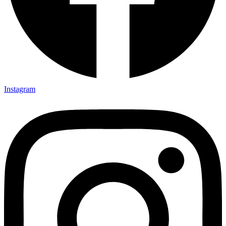
Instagram