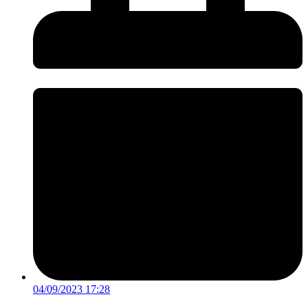
04/09/2023 17:28