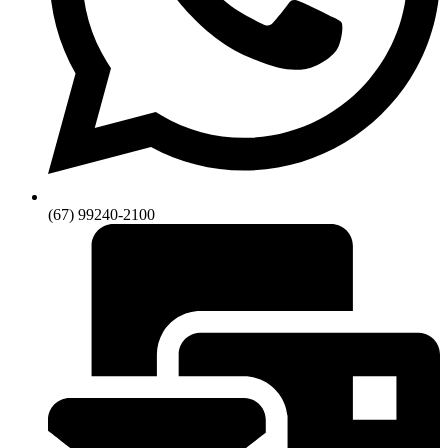
(67) 99240-2100