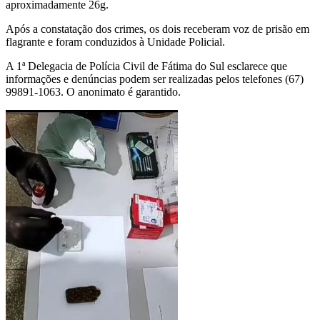
aproximadamente 26g.
Após a constatação dos crimes, os dois receberam voz de prisão em
flagrante e foram conduzidos à Unidade Policial.
A 1ª Delegacia de Polícia Civil de Fátima do Sul esclarece que
informações e denúncias podem ser realizadas pelos telefones (67)
99891-1063. O anonimato é garantido.