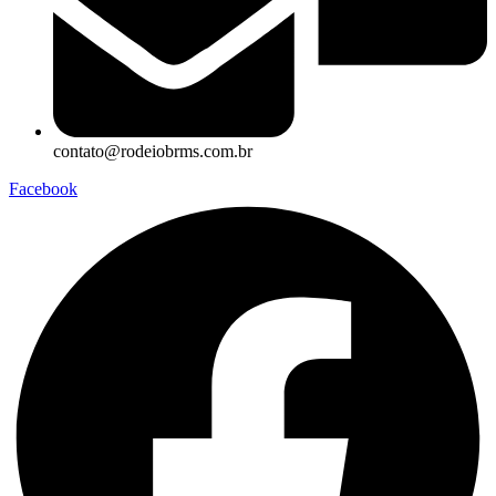
contato@rodeiobrms.com.br
Facebook