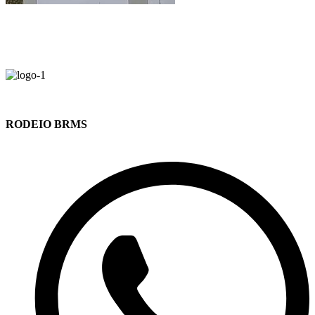
RODEIO BRMS