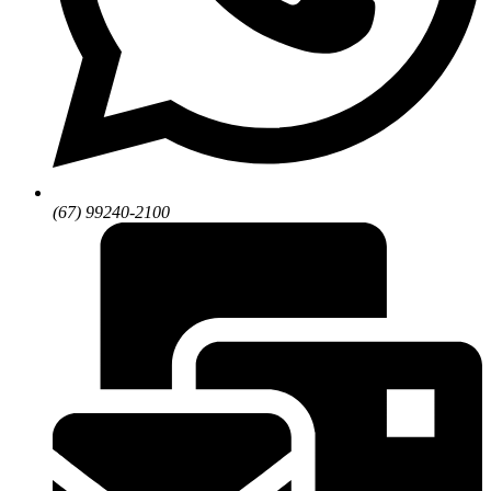
(67) 99240-2100