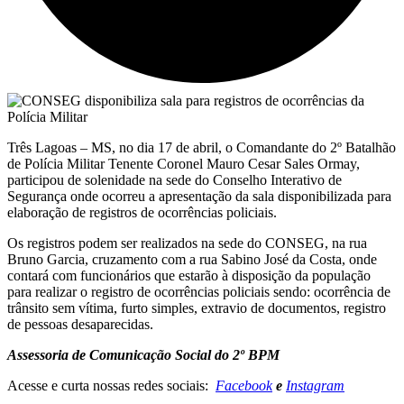
Três Lagoas – MS, no dia 17 de abril, o Comandante do 2º Batalhão
de Polícia Militar Tenente Coronel Mauro Cesar Sales Ormay,
participou de solenidade na sede do Conselho Interativo de
Segurança onde ocorreu a apresentação da sala disponibilizada para
elaboração de registros de ocorrências policiais.
Os registros podem ser realizados na sede do CONSEG, na rua
Bruno Garcia, cruzamento com a rua Sabino José da Costa, onde
contará com funcionários que estarão à disposição da população
para realizar o registro de ocorrências policiais sendo: ocorrência de
trânsito sem vítima, furto simples, extravio de documentos, registro
de pessoas desaparecidas.
Assessoria de Comunicação Social do 2º BPM
Acesse e curta nossas redes sociais:
Facebook
e
Instagram