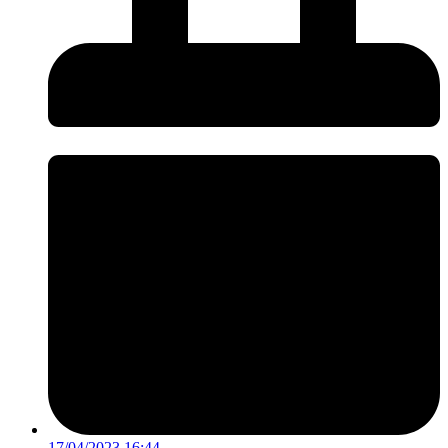
17/04/2023 16:44