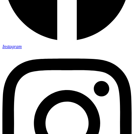
Instagram