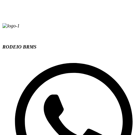
RODEIO BRMS