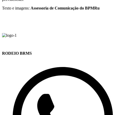
Texto e imagens:
Assessoria de Comunicação do BPMRu
RODEIO BRMS