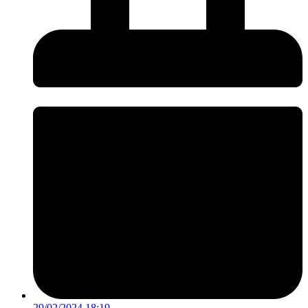
29/02/2024 18:19