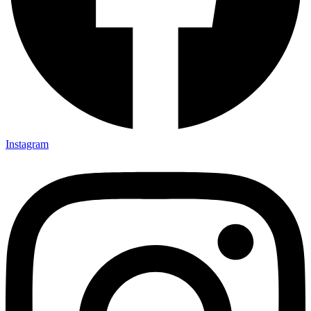
Instagram