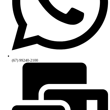
(67) 99240-2100