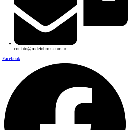
contato@rodeiobrms.com.br
Facebook