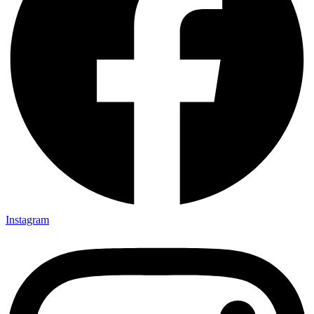
Instagram