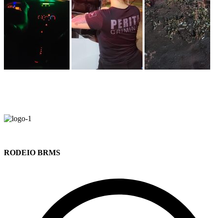
RODEIO BRMS