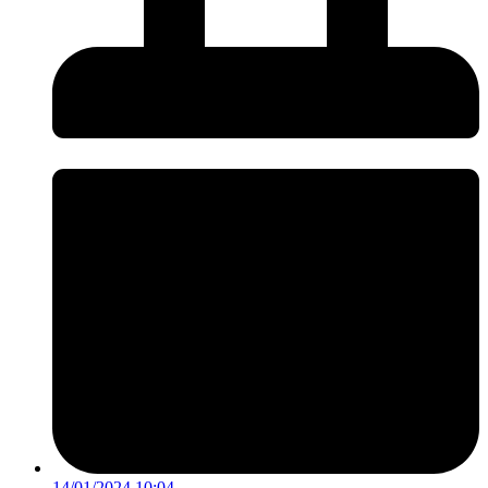
14/01/2024 10:04