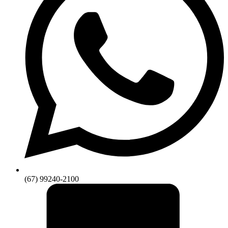
(67) 99240-2100