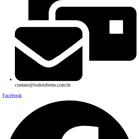
contato@rodeiobrms.com.br
Facebook