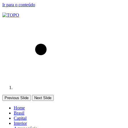
Ir para o conteúdo
Previous Slide
Next Slide
Home
Brasil
Capital
Interior