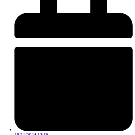
18/11/2024 13:56