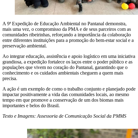
A 9ª Expedição de Educação Ambiental no Pantanal demonstra,
mais uma vez, o compromisso da PMA e de seus parceiros com as
comunidades ribeirinhas, reforçando a importância da colaboração
entre diferentes instituições para a promoção do bem-estar social e a
preservação ambiental.
Ao integrar educação, assistência e apoio logístico em uma iniciativa
grandiosa, a expedição fortalece os laços entre o poder público e as
populações que vivem no coração do Pantanal, garantindo que o
conhecimento e os cuidados ambientais cheguem a quem mais
precisa.
A ação é um exemplo de como o trabalho conjunto e planejado pode
impactar positivamente a vida das comunidades locais, ao mesmo
tempo em que promove a conservação de um dos biomas mais
importantes e belos do Brasil.
Texto e Imagens: Assessoria de Comunicação Social da PMMS