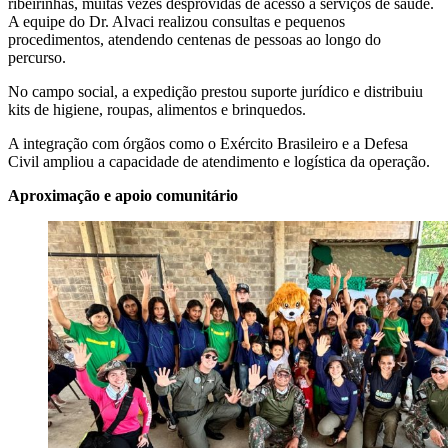
ribeirinhas, muitas vezes desprovidas de acesso a serviços de saúde.
A equipe do Dr. Alvaci realizou consultas e pequenos
procedimentos, atendendo centenas de pessoas ao longo do
percurso.
No campo social, a expedição prestou suporte jurídico e distribuiu
kits de higiene, roupas, alimentos e brinquedos.
A integração com órgãos como o Exército Brasileiro e a Defesa
Civil ampliou a capacidade de atendimento e logística da operação.
Aproximação e apoio comunitário