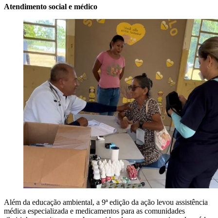
Atendimento social e médico
Além da educação ambiental, a 9ª edição da ação levou assistência
médica especializada e medicamentos para as comunidades