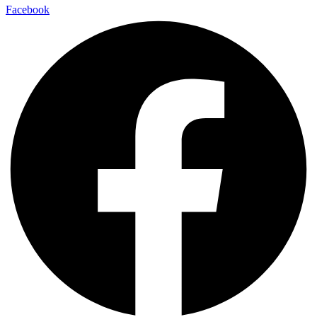
Facebook