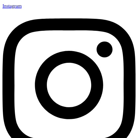
Instagram