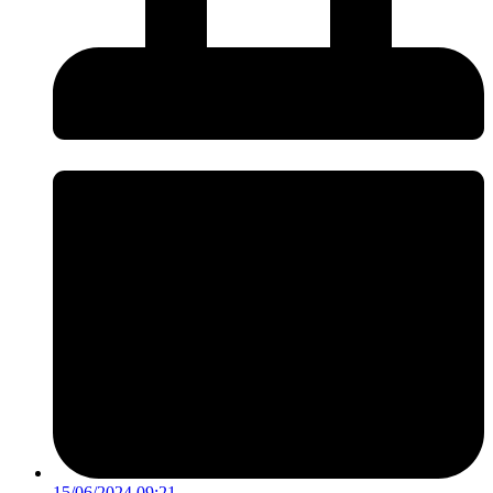
15/06/2024 09:21