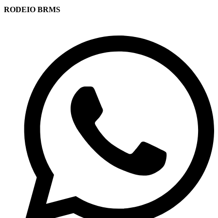
RODEIO BRMS