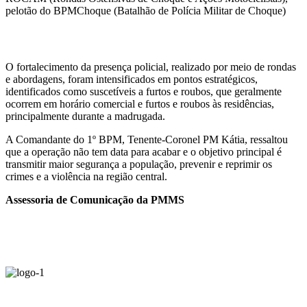
pelotão do BPMChoque (Batalhão de Polícia Militar de Choque)
O fortalecimento da presença policial, realizado por meio de rondas
e abordagens, foram intensificados em pontos estratégicos,
identificados como suscetíveis a furtos e roubos, que geralmente
ocorrem em horário comercial e furtos e roubos às residências,
principalmente durante a madrugada.
A Comandante do 1º BPM, Tenente-Coronel PM Kátia, ressaltou
que a operação não tem data para acabar e o objetivo principal é
transmitir maior segurança a população, prevenir e reprimir os
crimes e a violência na região central.
Assessoria de Comunicação da PMMS