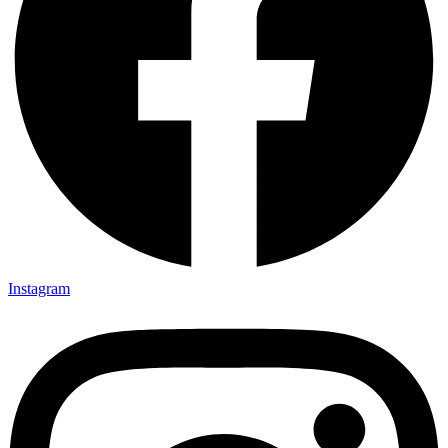
Instagram