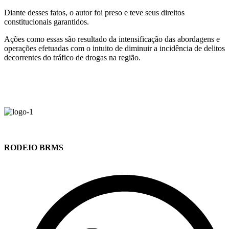
Diante desses fatos, o autor foi preso e teve seus direitos
constitucionais garantidos.
Ações como essas são resultado da intensificação das abordagens e
operações efetuadas com o intuito de diminuir a incidência de delitos
decorrentes do tráfico de drogas na região.
RODEIO BRMS