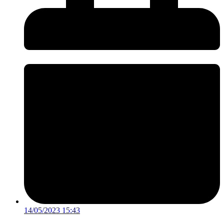
14/05/2023 15:43