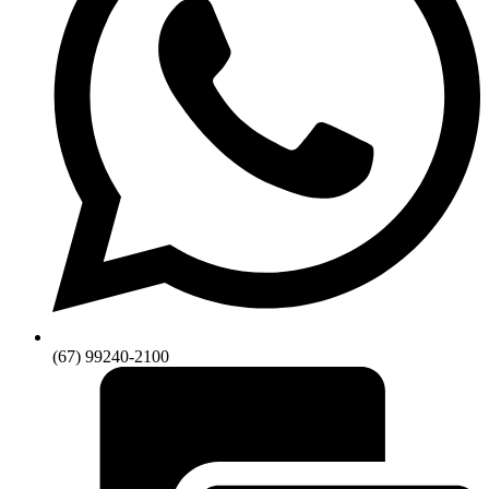
(67) 99240-2100