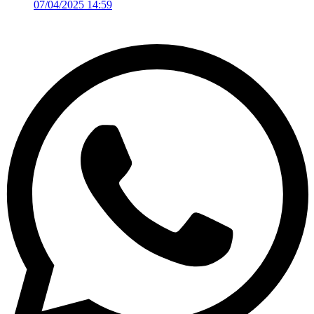
07/04/2025 14:59