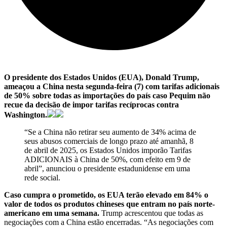
O presidente dos Estados Unidos (EUA), Donald Trump,
ameaçou a China nesta segunda-feira (7) com tarifas adicionais
de 50% sobre todas as importações do país caso Pequim não
recue da decisão de impor tarifas recíprocas contra
Washington.
“Se a China não retirar seu aumento de 34% acima de
seus abusos comerciais de longo prazo até amanhã, 8
de abril de 2025, os Estados Unidos imporão Tarifas
ADICIONAIS à China de 50%, com efeito em 9 de
abril”, anunciou o presidente estadunidense em uma
rede social.
Caso cumpra o prometido, os EUA terão elevado em 84% o
valor de todos os produtos chineses que entram no país norte-
americano em uma semana.
Trump acrescentou que todas as
negociações com a China estão encerradas. “As negociações com