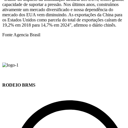
capacidade de suportar a pressão. Nos últimos anos, construímos
ativamente um mercado diversificado e nossa dependência do
mercado dos EUA vem diminuindo. As exportações da China para
os Estados Unidos como parcela do total de exportações caíram de
19,2% em 2018 para 14,7% em 2024”, afirmou o diário chinês.
Fonte Agencia Brasil
RODEIO BRMS