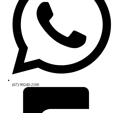
(67) 99240-2100