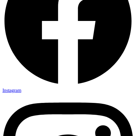
Instagram