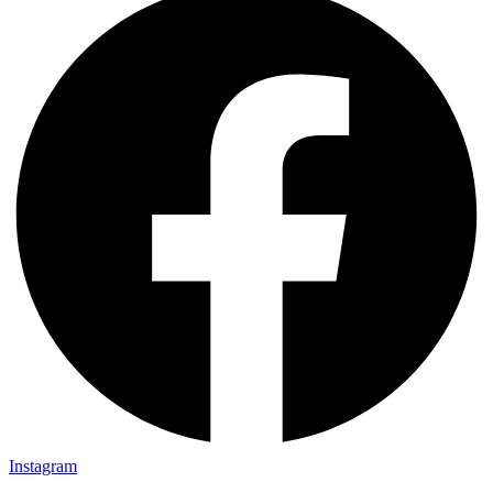
Instagram