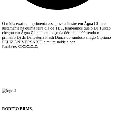
O mídia exata cumprimenta essa pessoa ilustre em Água Clara e
justamente na quinta feira dia de TBT, lembramos que o DJ Turcao
chegou em Água Clara no começo da década de 90 sendo o
primeiro Dj da Danceteria Flash Dance do saudoso amigo Cipriano
FELIZ ANIVERSÁRIO e muita saúde e paz
Parabéns 👏👏👏👏👏
RODEIO BRMS