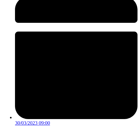
30/03/2023 09:00