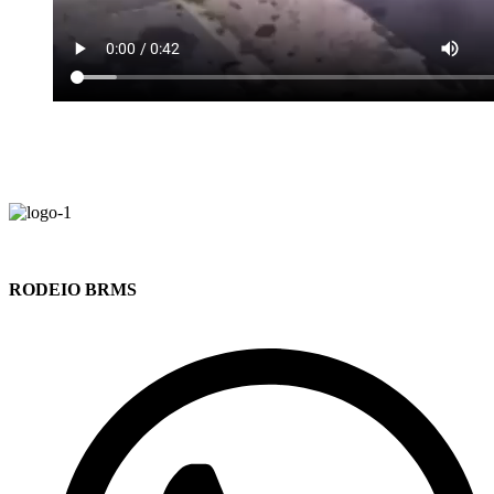
RODEIO BRMS