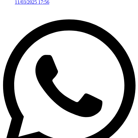
11/03/2025 17:56