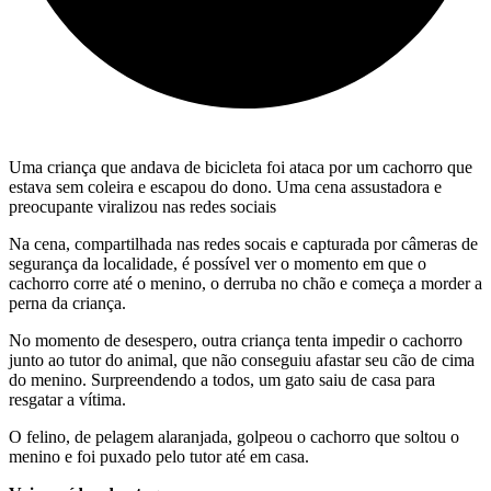
Uma criança que andava de bicicleta foi ataca por um cachorro que
estava sem coleira e escapou do dono. Uma cena assustadora e
preocupante viralizou nas redes sociais
Na cena, compartilhada nas redes socais e capturada por câmeras de
segurança da localidade, é possível ver o momento em que o
cachorro corre até o menino, o derruba no chão e começa a morder a
perna da criança.
No momento de desespero, outra criança tenta impedir o cachorro
junto ao tutor do animal, que não conseguiu afastar seu cão de cima
do menino. Surpreendendo a todos, um gato saiu de casa para
resgatar a vítima.
O felino, de pelagem alaranjada, golpeou o cachorro que soltou o
menino e foi puxado pelo tutor até em casa.