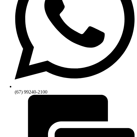
(67) 99240-2100