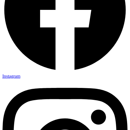
Instagram