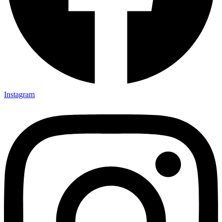
Instagram