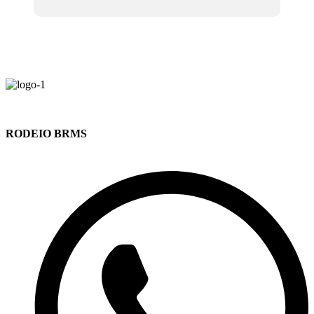
RODEIO BRMS