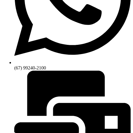
(67) 99240-2100