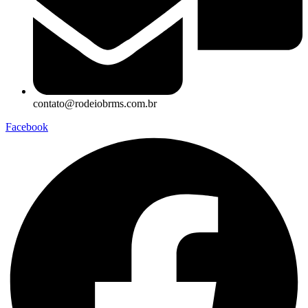
contato@rodeiobrms.com.br
Facebook