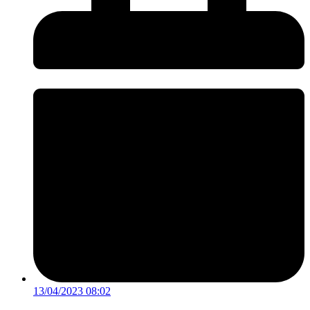
13/04/2023 08:02